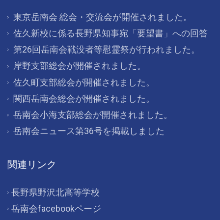
東京岳南会 総会・交流会が開催されました。
佐久新校に係る長野県知事宛「要望書」への回答
第26回岳南会戦没者等慰霊祭が行われました。
岸野支部総会が開催されました。
佐久町支部総会が開催されました。
関西岳南会総会が開催されました。
岳南会小海支部総会が開催されました。
岳南会ニュース第36号を掲載しました
関連リンク
長野県野沢北高等学校
岳南会facebookページ