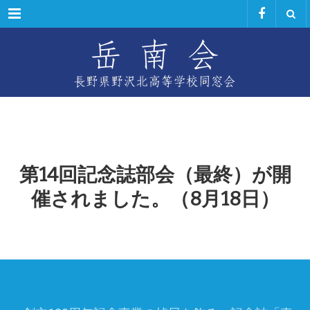
Menu
第14回記念誌部会（最終）が開
催されました。（8月18日）