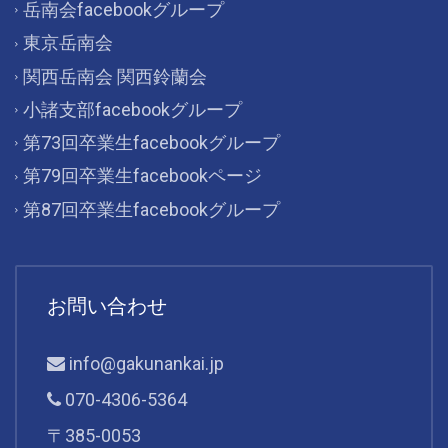
岳南会facebookグループ
東京岳南会
関西岳南会 関西鈴蘭会
小諸支部facebookグループ
第73回卒業生facebookグループ
第79回卒業生facebookページ
第87回卒業生facebookグループ
お問い合わせ
info@gakunankai.jp
070-4306-5364
〒385-0053