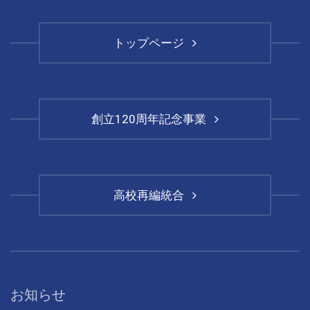
トップページ
創立120周年記念事業
高校再編統合
お知らせ