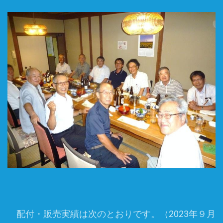
配付・販売実績は次のとおりです。（2023年９月