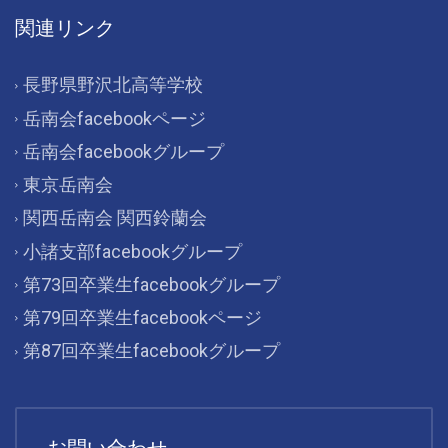
関連リンク
長野県野沢北高等学校
岳南会facebookページ
岳南会facebookグループ
東京岳南会
関西岳南会 関西鈴蘭会
小諸支部facebookグループ
第73回卒業生facebookグループ
第79回卒業生facebookページ
第87回卒業生facebookグループ
お問い合わせ