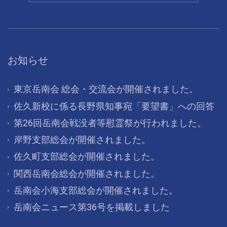
お知らせ
東京岳南会 総会・交流会が開催されました。
佐久新校に係る長野県知事宛「要望書」への回答
第26回岳南会戦没者等慰霊祭が行われました。
岸野支部総会が開催されました。
佐久町支部総会が開催されました。
関西岳南会総会が開催されました。
岳南会小海支部総会が開催されました。
岳南会ニュース第36号を掲載しました