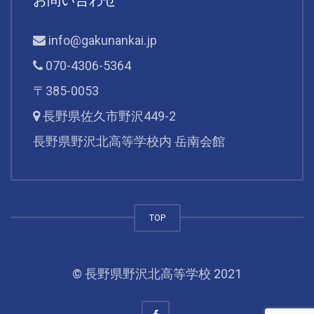
info@gakunankai.jp
070-4306-5364
〒385-0053
長野県佐久市野沢449-2
長野県野沢北高等学校内 岳南会館
TOP
© 長野県野沢北高等学校 2021