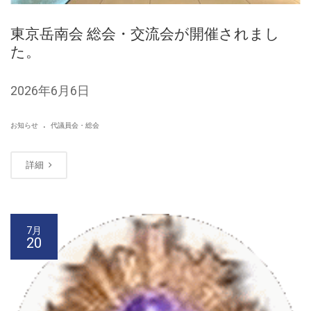
東京岳南会 総会・交流会が開催されまし
た。
2026年6月6日
.
お知らせ
代議員会・総会
詳細
7月
20