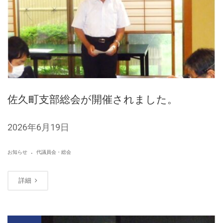
佐久町支部総会が開催されました。
2026年6月19日
.
お知らせ
代議員会・総会
詳細