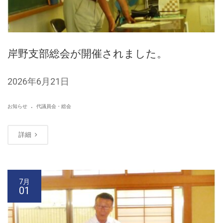
岸野支部総会が開催されました。
2026年6月21日
.
お知らせ
代議員会・総会
詳細
7月
01