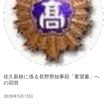
佐久新校に係る長野県知事宛「要望書」へ
の回答
2026年5月15日