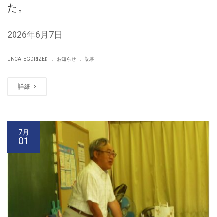
た。
2026年6月7日
.
.
UNCATEGORIZED
お知らせ
記事
詳細
7月
01