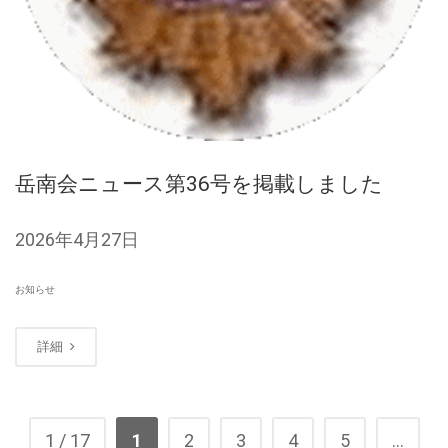
岳南会ニュース第36号を掲載しました
2026年4月27日
お知らせ
詳細
1 / 17
1
2
3
4
5
...