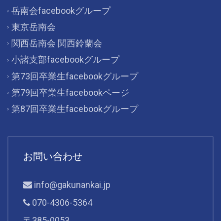
岳南会facebookグループ
東京岳南会
関西岳南会 関西鈴蘭会
小諸支部facebookグループ
第73回卒業生facebookグループ
第79回卒業生facebookページ
第87回卒業生facebookグループ
お問い合わせ
info@gakunankai.jp
070-4306-5364
〒385-0053