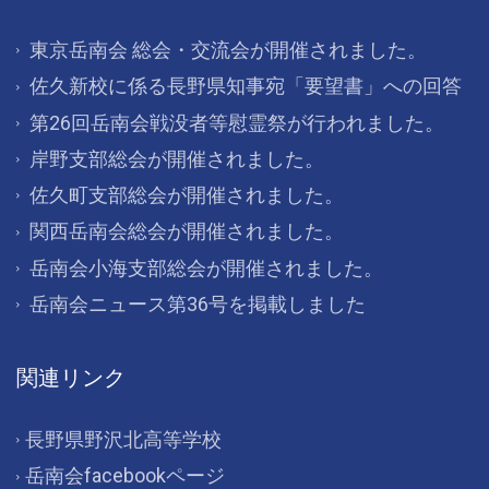
東京岳南会 総会・交流会が開催されました。
佐久新校に係る長野県知事宛「要望書」への回答
第26回岳南会戦没者等慰霊祭が行われました。
岸野支部総会が開催されました。
佐久町支部総会が開催されました。
関西岳南会総会が開催されました。
岳南会小海支部総会が開催されました。
岳南会ニュース第36号を掲載しました
関連リンク
長野県野沢北高等学校
岳南会facebookページ