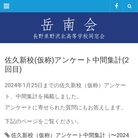
Menu
佐久新校(仮称)アンケート中間集計(2
回目)
2024年1月25日までの佐久新校（仮称）アンケー
ト、中間集計を掲載しました。
アンケートに寄せられた質問にもお答えします。
下記のページをご覧ください。
佐久新校（仮称）アンケート中間集計（〜2024