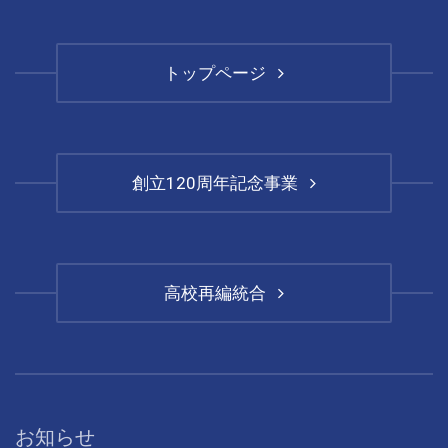
トップページ
創立120周年記念事業
高校再編統合
お知らせ