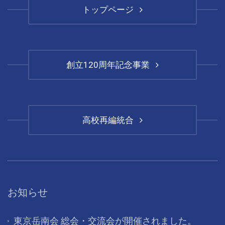
トップページ
創立120周年記念事業
高校再編統合
お知らせ
東京岳南会 総会・交流会が開催されました。