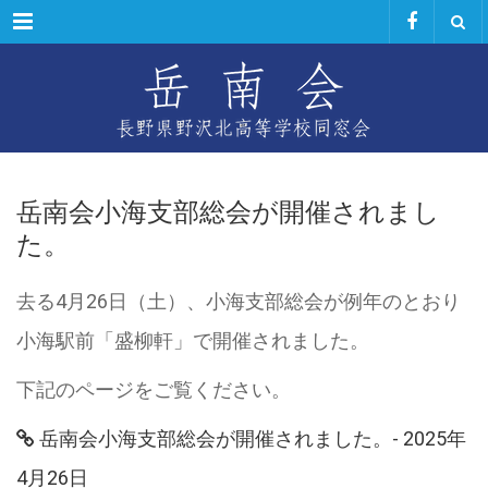
Menu
岳南会小海支部総会が開催されまし
た。
去る4月26日（土）、小海支部総会が例年のとおり
小海駅前「盛柳軒」で開催されました。
下記のページをご覧ください。
岳南会小海支部総会が開催されました。- 2025年
4月26日