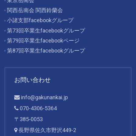
東京岳南会
関西岳南会 関西鈴蘭会
小諸支部facebookグループ
第73回卒業生facebookグループ
第79回卒業生facebookページ
第87回卒業生facebookグループ
お問い合わせ
info@gakunankai.jp
070-4306-5364
〒385-0053
長野県佐久市野沢449-2