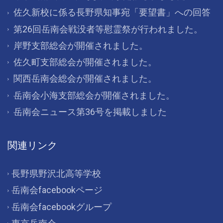
佐久新校に係る長野県知事宛「要望書」への回答
第26回岳南会戦没者等慰霊祭が行われました。
岸野支部総会が開催されました。
佐久町支部総会が開催されました。
関西岳南会総会が開催されました。
岳南会小海支部総会が開催されました。
岳南会ニュース第36号を掲載しました
関連リンク
長野県野沢北高等学校
岳南会facebookページ
岳南会facebookグループ