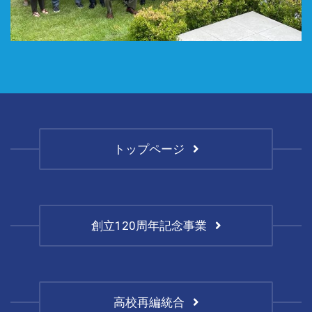
トップページ
創立120周年記念事業
高校再編統合