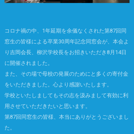
コロナ禍の中、1年延期を余儀なくされた第87回同
窓生の皆様による卒業30周年記念同窓会が、本会よ
り吉岡会長、柳沢学校長をお招きいただき8月14日
に開催されました。
また、その場で母校の発展のためにと多くの寄付金
をいただきました。心より感謝いたします。
学校といたしましてもその志を汲みまして有効に利
用させていただきたいと思います。
第87回同窓生の皆様、本当にありがとうございまし
た。