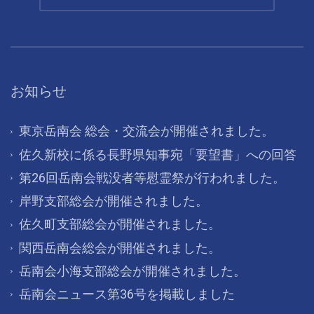
お知らせ
東京岳南会 総会・交流会が開催されました。
佐久新校に係る長野県知事宛「要望書」への回答
第26回岳南会戦没者等慰霊祭が行われました。
岸野支部総会が開催されました。
佐久町支部総会が開催されました。
関西岳南会総会が開催されました。
岳南会小海支部総会が開催されました。
岳南会ニュース第36号を掲載しました