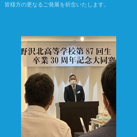
皆様方の更なるご発展を祈念いたします。