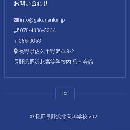
お問い合わせ
info@gakunankai.jp
070-4306-5364
〒385-0053
長野県佐久市野沢449-2
長野県野沢北高等学校内 岳南会館
TOP
© 長野県野沢北高等学校 2021