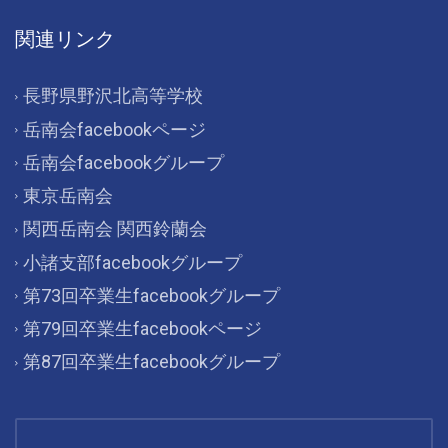
関連リンク
長野県野沢北高等学校
岳南会facebookページ
岳南会facebookグループ
東京岳南会
関西岳南会 関西鈴蘭会
小諸支部facebookグループ
第73回卒業生facebookグループ
第79回卒業生facebookページ
第87回卒業生facebookグループ