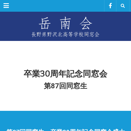
Menu
卒業30周年記念同窓会
第87回同窓生