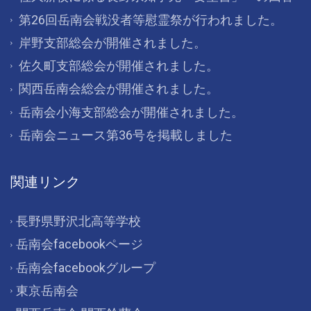
第26回岳南会戦没者等慰霊祭が行われました。
岸野支部総会が開催されました。
佐久町支部総会が開催されました。
関西岳南会総会が開催されました。
岳南会小海支部総会が開催されました。
岳南会ニュース第36号を掲載しました
関連リンク
長野県野沢北高等学校
岳南会facebookページ
岳南会facebookグループ
東京岳南会