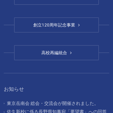
創立120周年記念事業
高校再編統合
お知らせ
東京岳南会 総会・交流会が開催されました。
佐久新校に係る長野県知事宛「要望書」への回答