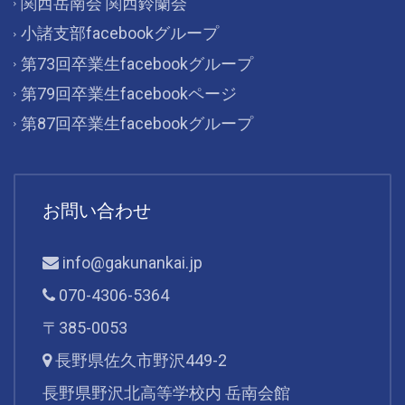
関西岳南会 関西鈴蘭会
小諸支部facebookグループ
第73回卒業生facebookグループ
第79回卒業生facebookページ
第87回卒業生facebookグループ
お問い合わせ
info@gakunankai.jp
070-4306-5364
〒385-0053
長野県佐久市野沢449-2
長野県野沢北高等学校内 岳南会館