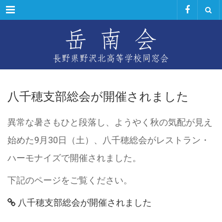
Menu
八千穂支部総会が開催されました
異常な暑さもひと段落し、ようやく秋の気配が見え
始めた9月30日（土）、八千穂総会がレストラン・
ハーモナイズで開催されました。
下記のページをご覧ください。
八千穂支部総会が開催されました