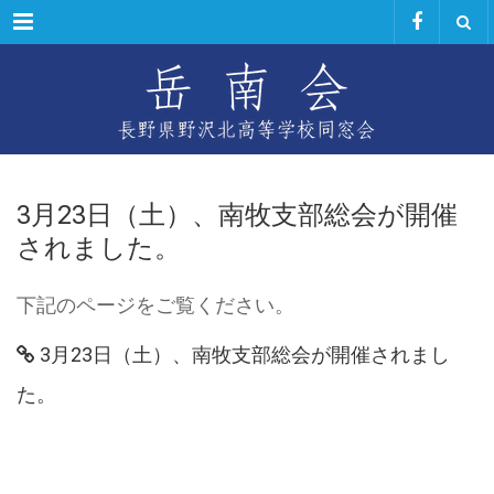
Menu
3月23日（土）、南牧支部総会が開催
されました。
下記のページをご覧ください。
3月23日（土）、南牧支部総会が開催されまし
た。