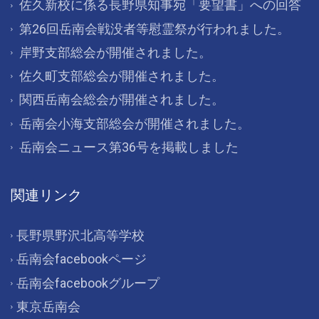
佐久新校に係る長野県知事宛「要望書」への回答
第26回岳南会戦没者等慰霊祭が行われました。
岸野支部総会が開催されました。
佐久町支部総会が開催されました。
関西岳南会総会が開催されました。
岳南会小海支部総会が開催されました。
岳南会ニュース第36号を掲載しました
関連リンク
長野県野沢北高等学校
岳南会facebookページ
岳南会facebookグループ
東京岳南会