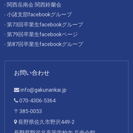
関西岳南会 関西鈴蘭会
小諸支部facebookグループ
第73回卒業生facebookグループ
第79回卒業生facebookページ
第87回卒業生facebookグループ
お問い合わせ
info@gakunankai.jp
070-4306-5364
〒385-0053
長野県佐久市野沢449-2
長野県野沢北高等学校内 岳南会館