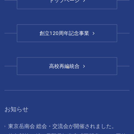
トップページ
創立120周年記念事業
高校再編統合
お知らせ
東京岳南会 総会・交流会が開催されました。