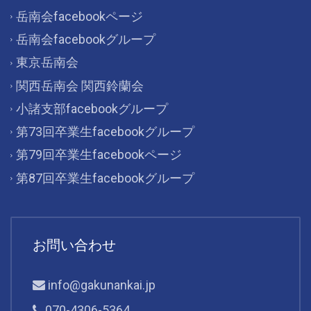
岳南会facebookページ
岳南会facebookグループ
東京岳南会
関西岳南会 関西鈴蘭会
小諸支部facebookグループ
第73回卒業生facebookグループ
第79回卒業生facebookページ
第87回卒業生facebookグループ
お問い合わせ
info@gakunankai.jp
070-4306-5364