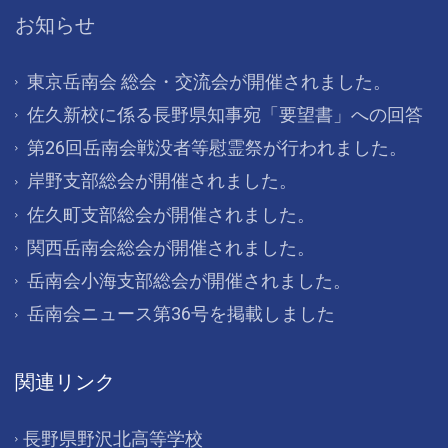
お知らせ
東京岳南会 総会・交流会が開催されました。
佐久新校に係る長野県知事宛「要望書」への回答
第26回岳南会戦没者等慰霊祭が行われました。
岸野支部総会が開催されました。
佐久町支部総会が開催されました。
関西岳南会総会が開催されました。
岳南会小海支部総会が開催されました。
岳南会ニュース第36号を掲載しました
関連リンク
長野県野沢北高等学校