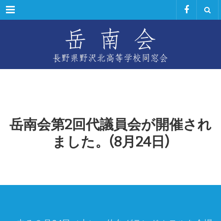
Menu
岳南会第2回代議員会が開催され
ました。(8月24日)