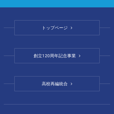
トップページ
創立120周年記念事業
高校再編統合